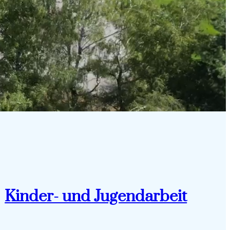
Kinder- und Jugendarbeit