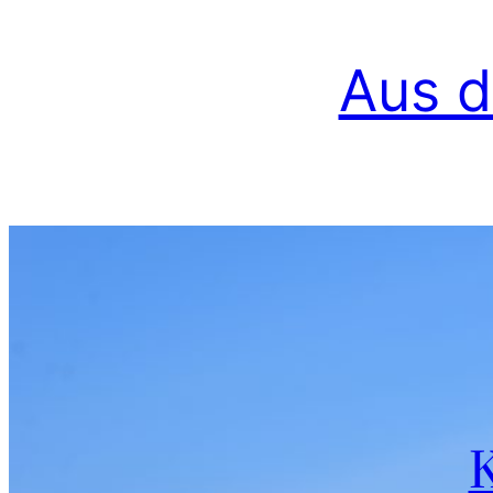
Aus d