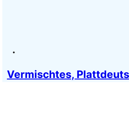
Vermischtes, Plattdeut