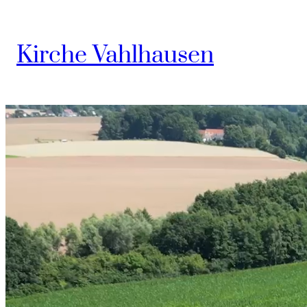
Kirche Vahlhausen