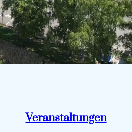
Veranstaltungen