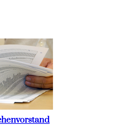
chenvorstand