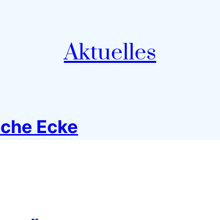
Aktuelles
sche Ecke