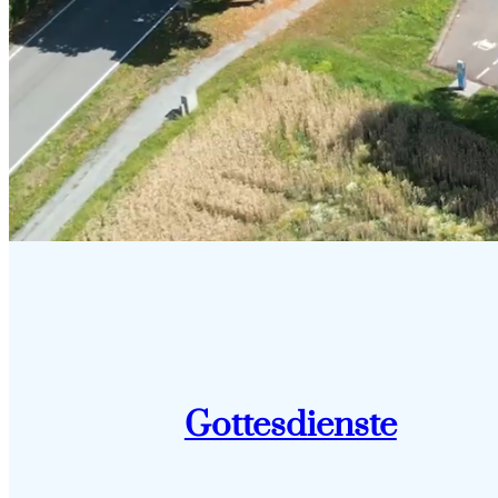
Gottesdienste