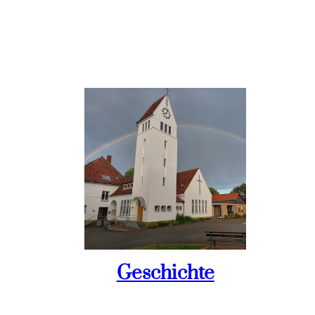
Geschichte