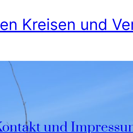
en Kreisen und Ve
Kontakt und Impressu