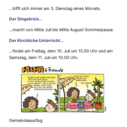
…trifft sich immer am 3. Dienstag eines Monats.
Der Singekreis…
…macht von Mitte Juli bis Mitte August Sommerpause.
Der Kirchliche Unterricht…
…findet am Freitag, dem 10. Juli um 15.00 Uhr und am
Samstag, dem 11. Juli um 10.00 Uhr.
Gemeindeausflug