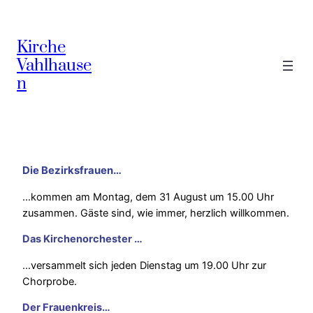
Kirche
Vahlhause
n
Die Bezirksfrauen…
…kommen am Montag, dem 31 August um 15.00 Uhr
zusammen. Gäste sind, wie immer, herzlich willkommen.
Das Kirchenorchester …
…versammelt sich jeden Dienstag um 19.00 Uhr zur
Chorprobe.
Der Frauenkreis…