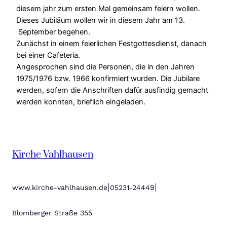
diesem jahr zum ersten Mal gemeinsam feiern wollen.
Dieses Jubiläum wollen wir in diesem Jahr am 13.
September begehen.
Zunächst in einem feierlichen Festgottesdienst, danach
bei einer Cafeteria.
Angesprochen sind die Personen, die in den Jahren
1975/1976 bzw. 1966 konfirmiert wurden. Die Jubilare
werden, sofern die Anschriften dafür ausfindig gemacht
werden konnten, brieflich eingeladen.
Kirche Vahlhausen
|
|
www.kirche-vahlhausen.de
05231-24449
Blomberger Straße 355