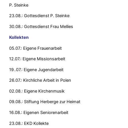
P. Steinke
23.08.: Gottesdienst P. Steinke
30.08.: Gottesdienst Frau Mellies
Kollekten
05.07.: Eigene Frauenarbeit
12.07.: Eigene Missionsarbeit
19..07.: Eigene Jugendarbeit
26.07.: Kirchliche Arbeit in Polen
02.08.: Eigene Kirchenmusik
09.08.: Stiftung Herberge zur Heimat
16.08.: Eigenen Seniorenarbeit
23.08.: EKD Kollekte