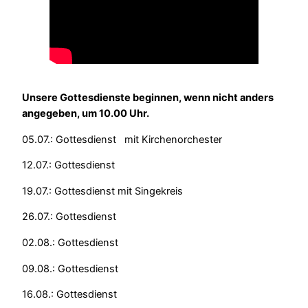
Unsere Gottesdienste beginnen, wenn nicht anders
angegeben, um 10.00 Uhr.
05.07.: Gottesdienst mit Kirchenorchester
12.07.: Gottesdienst
19.07.: Gottesdienst mit Singekreis
26.07.: Gottesdienst
02.08.: Gottesdienst
09.08.: Gottesdienst
16.08.: Gottesdienst